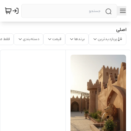
اصلی
پربازدیدترین
برندها
قیمت
دسته‌بندی
فقط م